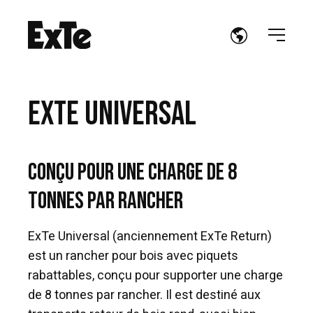
EXTE UNIVERSAL
Conçu pour une charge de 8
tonnes par rancher
ExTe Universal (anciennement ExTe Return)
est un rancher pour bois avec piquets
rabattables, conçu pour supporter une charge
de 8 tonnes par rancher. Il est destiné aux