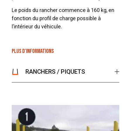
Le poids du rancher commence à 160 kg, en
fonction du profil de charge possible à
l’intérieur du véhicule.
PLUS D'INFORMATIONS
RANCHERS / PIQUETS