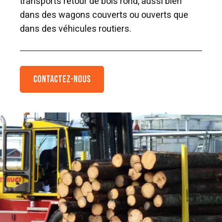
transports retour de bois rond, aussi bien
dans des wagons couverts ou ouverts que
dans des véhicules routiers.
Contactez-nous