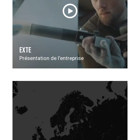
EXTE
Présentation de l'entreprise