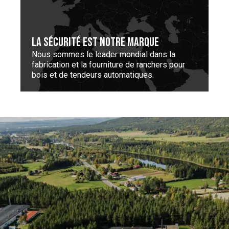
LA SÉCURITÉ EST NOTRE MARQUE
Nous sommes le leader mondial dans la
fabrication et la fourniture de ranchers pour
bois et de tendeurs automatiques.