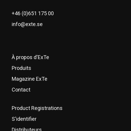
+46 (0)651 175 00
info@exte.se
À propos d'ExTe
Produits
Magazine ExTe
Contact
Product Registrations
S'identifier
Distributeurs