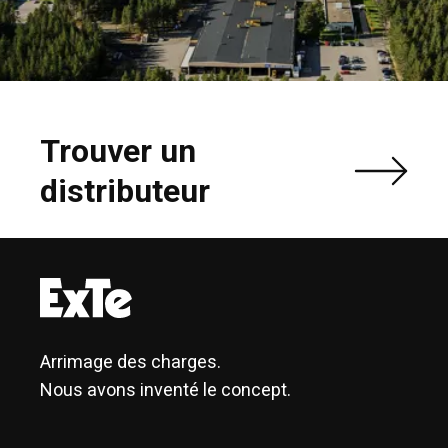
Trouver un
distributeur
Arrimage des charges.
Nous avons inventé le concept.