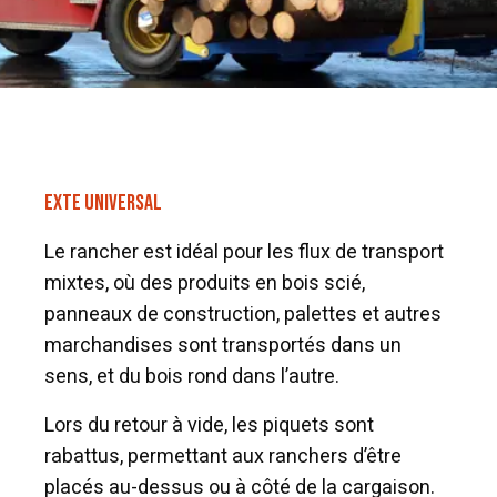
EXTE UNIVERSAL
Le rancher est idéal pour les flux de transport
mixtes, où des produits en bois scié,
panneaux de construction, palettes et autres
marchandises sont transportés dans un
sens, et du bois rond dans l’autre.
Lors du retour à vide, les piquets sont
rabattus, permettant aux ranchers d’être
placés au-dessus ou à côté de la cargaison.