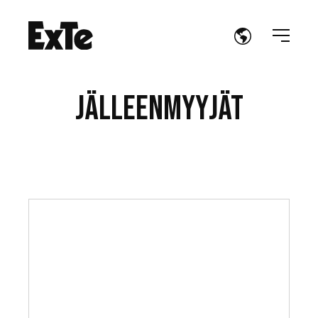
Jälleenmyyjät