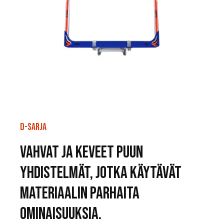
D-SARJA
VAHVAT JA KEVEET PUUN
YHDISTELMÄT, JOTKA KÄYTÄVÄT
MATERIAALIN PARHAITA
OMINAISUUKSIA.