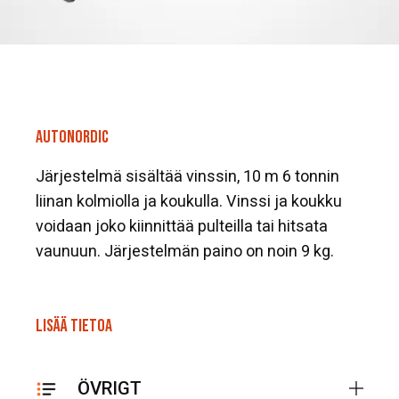
AUTONORDIC
Järjestelmä sisältää vinssin, 10 m 6 tonnin
liinan kolmiolla ja koukulla. Vinssi ja koukku
voidaan joko kiinnittää pulteilla tai hitsata
vaunuun. Järjestelmän paino on noin 9 kg.
LISÄÄ TIETOA
ÖVRIGT