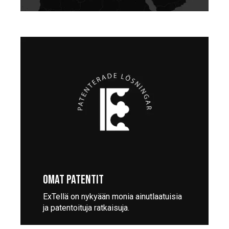
OMAT PATENTIT
ExTellä on nykyään monia ainutlaatuisia
ja patentoituja ratkaisuja.