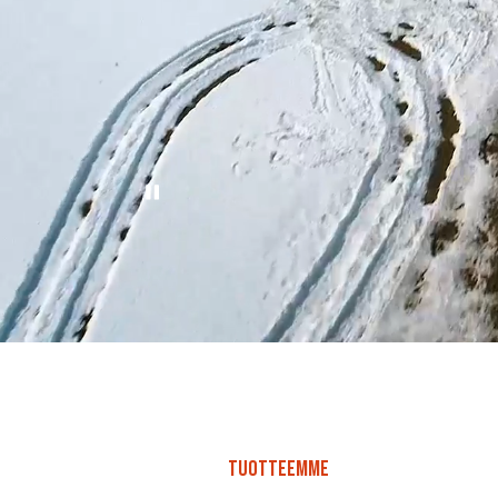
TUOTTEEMME