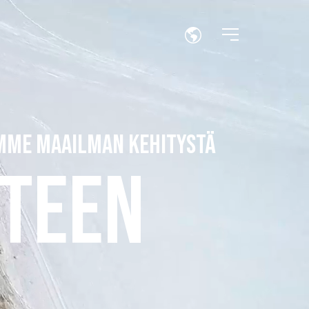
AMME MAAILMAN KEHITYSTÄ
XTEEN