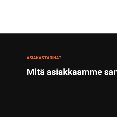
ASIAKASTARINAT
Mitä asiakkaamme sa