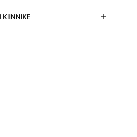
 KIINNIKE