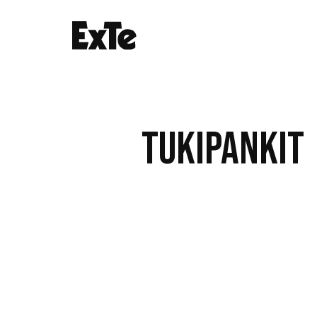
TUKIPANKIT