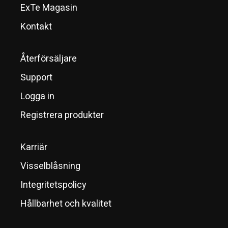
ExTe Magasin
Kontakt
Återförsäljare
Support
Logga in
Registrera produkter
Karriär
Visselblåsning
Integritetspolicy
Hållbarhet och kvalitet