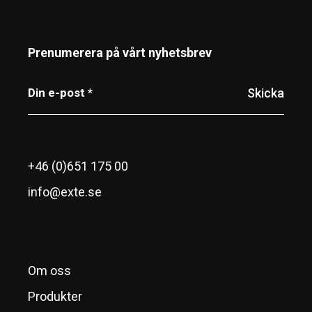
Prenumerera på vårt nyhetsbrev
+46 (0)651 175 00
info@exte.se
Om oss
Produkter