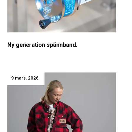
Ny generation spännband.
9 mars, 2026