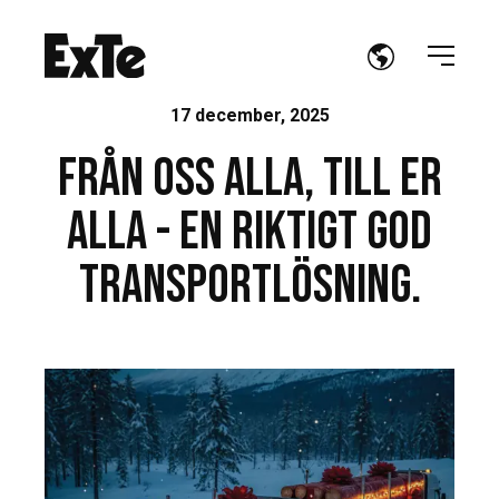
17 december, 2025
Från oss alla, till er
alla - en riktigt god
transportlösning.