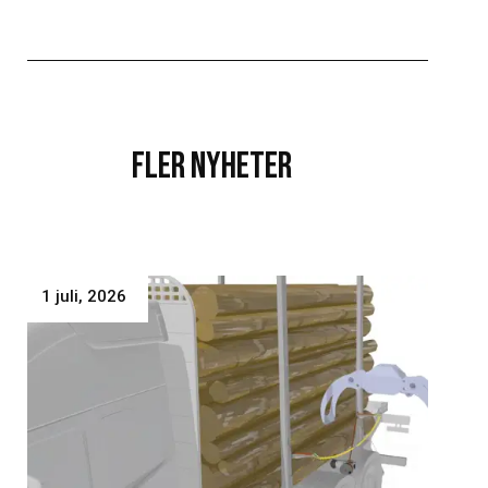
Fler nyheter
1 juli, 2026