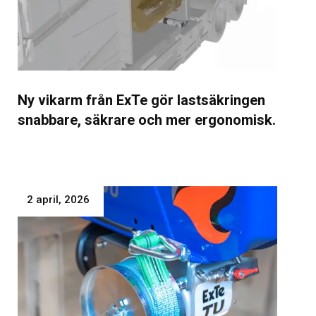
Ny vikarm från ExTe gör lastsäkringen
snabbare, säkrare och mer ergonomisk.
2 april, 2026