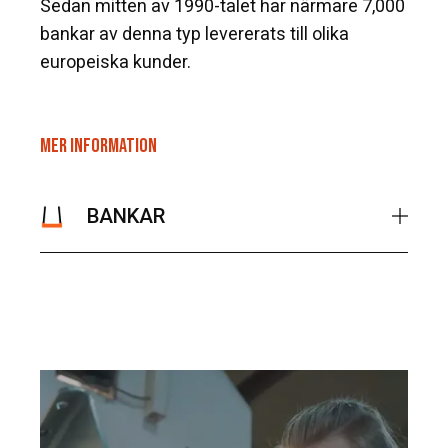
Sedan mitten av 1990-talet har närmare 7,000
bankar av denna typ levererats till olika
europeiska kunder.
MER INFORMATION
BANKAR