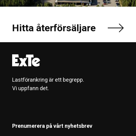
Hitta återförsäljare
Lastförankring är ett begrepp.
Vi uppfann det.
Prenumerera på vårt nyhetsbrev