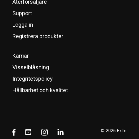
Återförsäljare
Support
Logga in
Registrera produkter
Karriär
Visselblåsning
Integritetspolicy
Hållbarhet och kvalitet
© 2026 ExTe