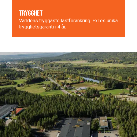
TRYGGHET
Världens tryggaste lastförankring. ExTes unika
trygghetsgaranti i 4 år.