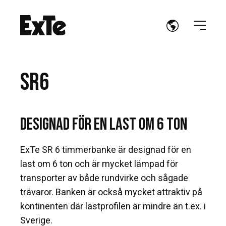
SR6
Designad för en last om 6 ton
ExTe SR 6 timmerbanke är designad för en
last om 6 ton och är mycket lämpad för
transporter av både rundvirke och sågade
trävaror. Banken är också mycket attraktiv på
kontinenten där lastprofilen är mindre än t.ex. i
Sverige.