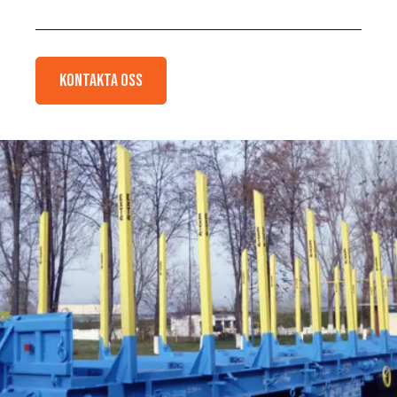
Kontakta oss