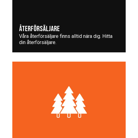
ÅTERFÖRSÄLJARE
Våra återförsäljare finns alltid nära dig. Hitta
din återförsäljare.