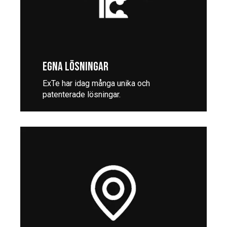
EGNA LÖSNINGAR
ExTe har idag många unika och
patenterade lösningar.