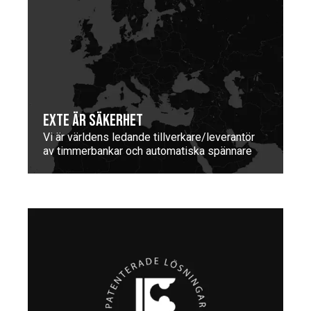
EXTE ÄR SÄKERHET
Vi är världens ledande tillverkare/leverantör
av timmerbankar och automatiska spännare