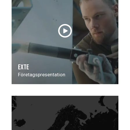
EXTE
Företagspresentation