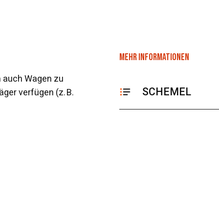
MEHR INFORMATIONEN
um auch Wagen zu
SCHEMEL
ger verfügen (z. B.