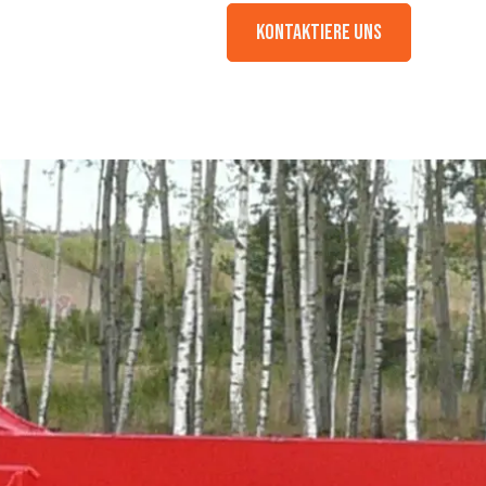
Kontaktiere Uns