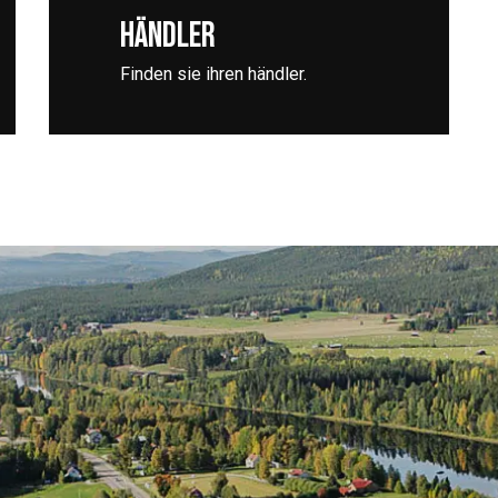
HÄNDLER
Finden sie ihren händler.