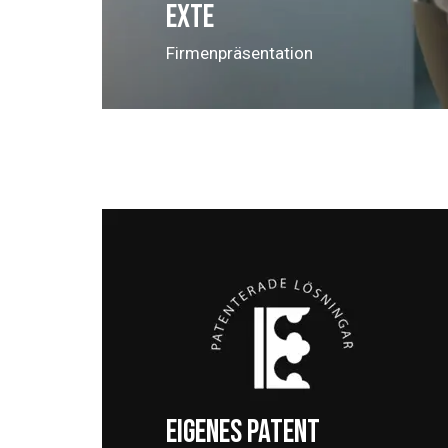
EXTE
Firmenpräsentation
EIGENES PATENT