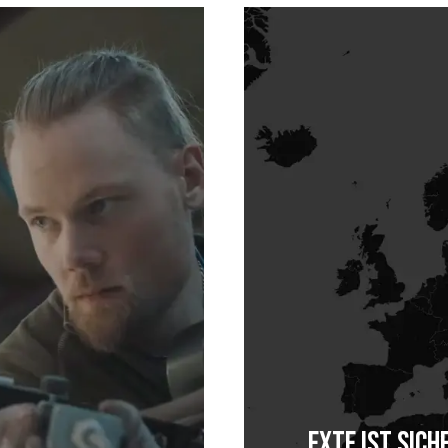
EXTE IST SICH