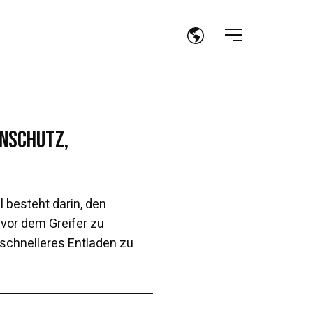
nschutz,
 besteht darin, den
or dem Greifer zu
 schnelleres Entladen zu