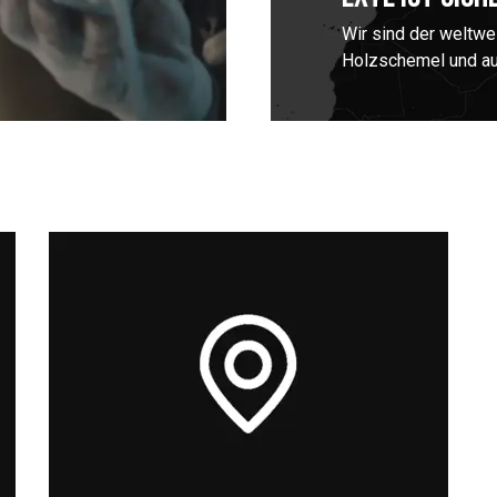
Wir sind der weltwe
Holzschemel und a