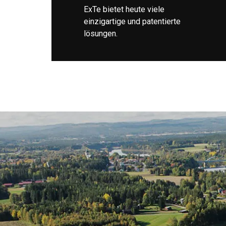
ExTe bietet heute viele
einzigartige und patentierte
lösungen.