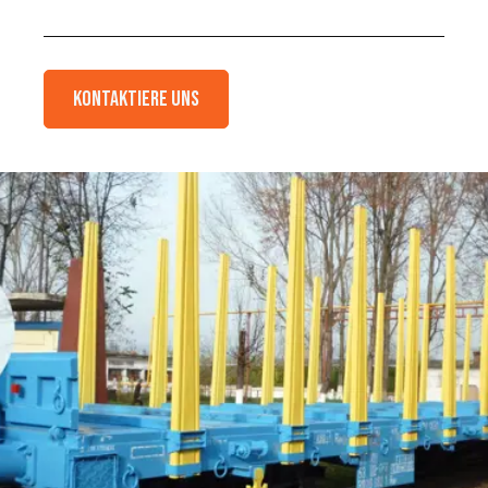
Kontaktiere Uns