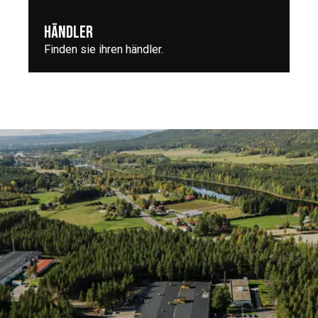
HÄNDLER
Finden sie ihren händler.