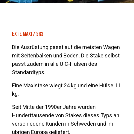
EXTE MAXI / SR3
Die Ausrüstung passt auf die meisten Wagen
mit Seitenbalken und Boden. Die Stake selbst
passt zudem in alle UIC-Hülsen des
Standardtyps.
Eine Maxistake wiegt 24 kg und eine Hülse 11
kg.
Seit Mitte der 1990er Jahre wurden
Hunderttausende von Stakes dieses Typs an
verschiedene Kunden in Schweden und im
übrigen Europa geliefert.