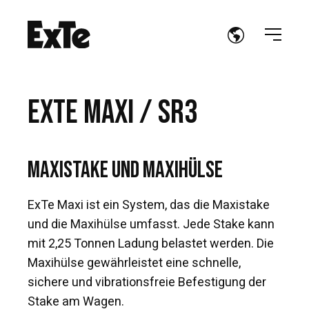
EXTE MAXI / SR3
Maxistake und Maxihülse
ExTe Maxi ist ein System, das die Maxistake
und die Maxihülse umfasst. Jede Stake kann
mit 2,25 Tonnen Ladung belastet werden. Die
Maxihülse gewährleistet eine schnelle,
sichere und vibrationsfreie Befestigung der
Stake am Wagen.