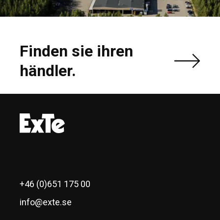
Finden sie ihren
händler.
+46 (0)651 175 00
info@exte.se