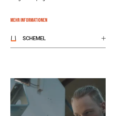
MEHR INFORMATIONEN
SCHEMEL