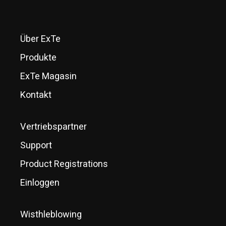
Über ExTe
Produkte
ExTe Magasin
Kontakt
Vertriebspartner
Support
Product Registrations
Einloggen
Wisthleblowing