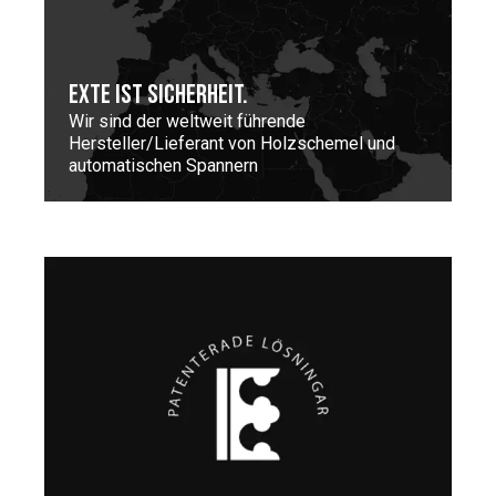
EXTE IST SICHERHEIT.
Wir sind der weltweit führende
Hersteller/Lieferant von Holzschemel und
automatischen Spannern