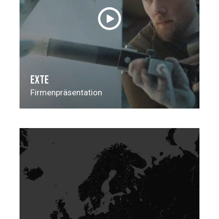
EXTE
Firmenpräsentation