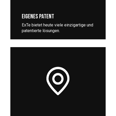
EIGENES PATENT
ExTe bietet heute viele einzigartige und
patentierte lösungen.